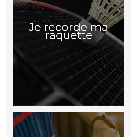
Je recorde ma
raquette