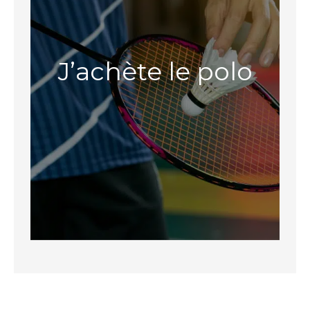
J’achète le polo