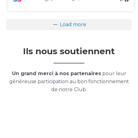
Load more
Ils nous soutiennent
Un grand merci à nos partenaires
pour leur
généreuse participation au bon fonctionnement
de notre Club.