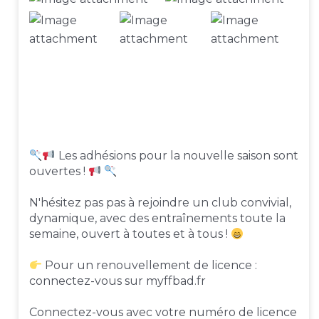
Les adhésions pour la nouvelle saison sont
ouvertes !
N'hésitez pas pas à rejoindre un club convivial,
dynamique, avec des entraînements toute la
semaine, ouvert à toutes et à tous !
Pour un renouvellement de licence :
connectez-vous sur myffbad.fr
Connectez-vous avec votre numéro de licence