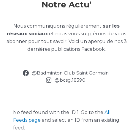
Notre Actu’
Nous communiquons régulièrement
sur les
réseaux sociaux
et nous vous suggérons de vous
abonner pour tout savoir. Voici un aperçu de nos 3
dernières publications Facebook.
@Badminton Club Saint Germain
@bcsg.18390
No feed found with the ID 1. Go to the
All
Feeds page
and select an ID from an existing
feed.