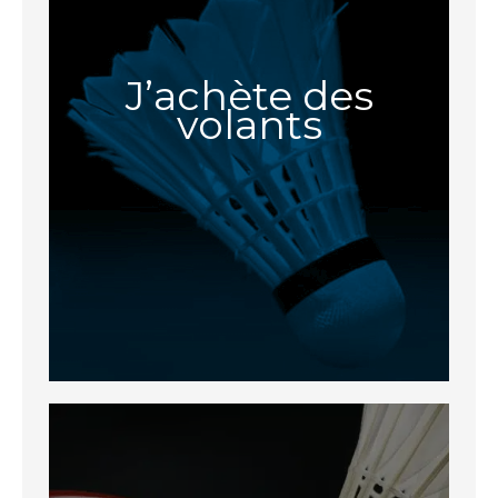
J’achète des
volants